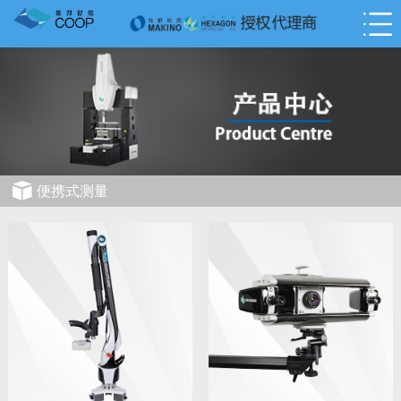
便携式测量